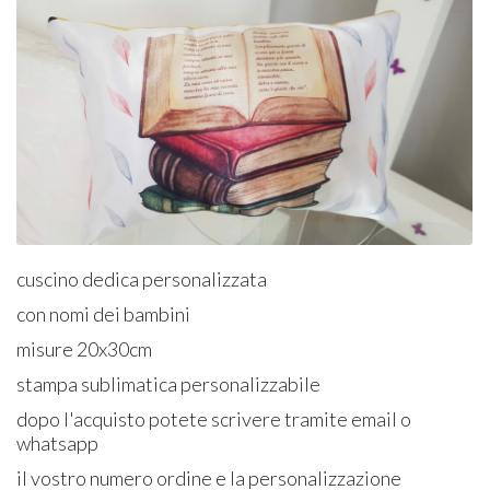
cuscino dedica personalizzata
con nomi dei bambini
misure 20x30cm
stampa sublimatica personalizzabile
dopo l'acquisto potete scrivere tramite email o
whatsapp
il vostro numero ordine e la personalizzazione