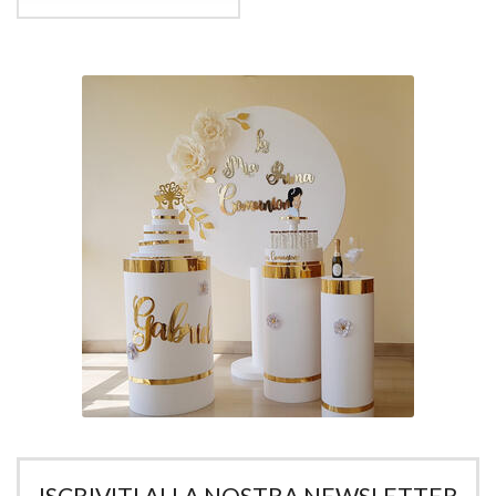
ISCRIVITI ALLA NOSTRA NEWSLETTER