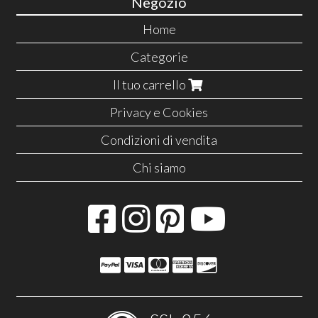
Negozio
Home
Categorie
Il tuo carrello
Privacy e Cookies
Condizioni di vendita
Chi siamo