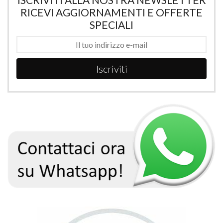
RICEVI AGGIORNAMENTI E OFFERTE
SPECIALI
Iscriviti