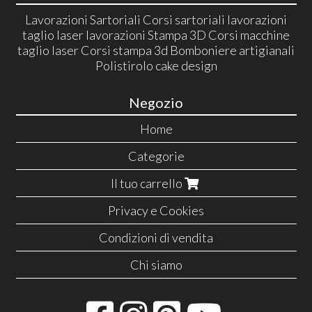
Lavorazioni Sartoriali Corsi sartoriali lavorazioni
taglio laser lavorazioni Stampa 3D Corsi macchine
taglio laser Corsi stampa 3d Bomboniere artigianali
Polistirolo cake design
Negozio
Home
Categorie
Il tuo carrello
Privacy e Cookies
Condizioni di vendita
Chi siamo