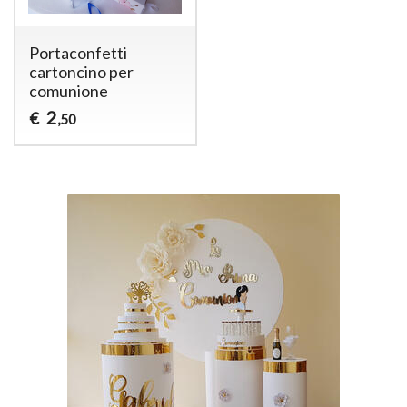
Portaconfetti
cartoncino per
comunione
2
€
,50