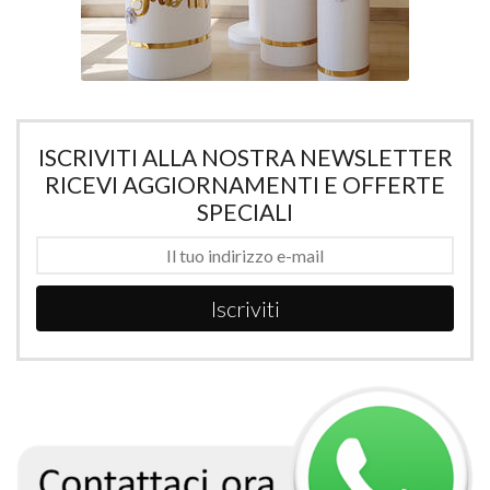
ISCRIVITI ALLA NOSTRA NEWSLETTER
RICEVI AGGIORNAMENTI E OFFERTE
SPECIALI
Iscriviti