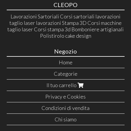
CLEOPO
Lavorazioni Sartoriali Corsi sartoriali lavorazioni
taglio laser lavorazioni Stampa 3D Corsi macchine
taglio laser Corsi stampa 3d Bomboniere artigianali
Polistirolo cake design
Negozio
Home
Categorie
Il tuo carrello
Privacy e Cookies
Condizioni di vendita
Chi siamo