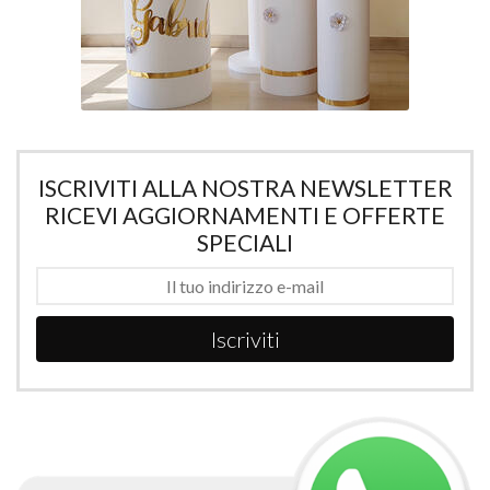
ISCRIVITI ALLA NOSTRA NEWSLETTER
RICEVI AGGIORNAMENTI E OFFERTE
SPECIALI
Iscriviti