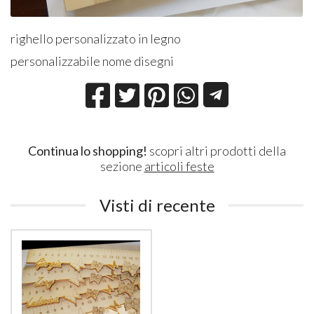
righello personalizzato in legno
personalizzabile nome disegni
Continua lo shopping!
scopri altri prodotti della
sezione
articoli feste
Visti di recente