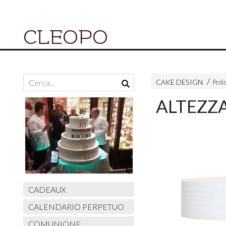
CLEOPO
CAKE DESIGN
Poli
ALTEZZA
CADEAUX
CALENDARIO PERPETUO
COMUNIONE