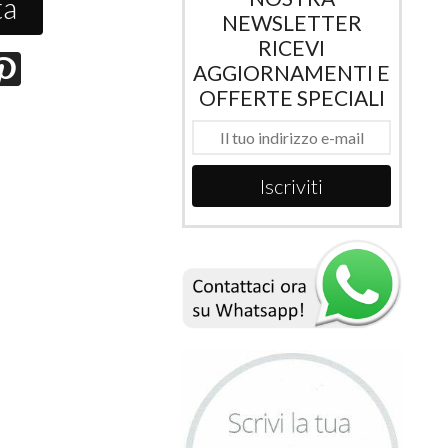
ta
NEWSLETTER
RICEVI
AGGIORNAMENTI E
OFFERTE SPECIALI
Iscriviti