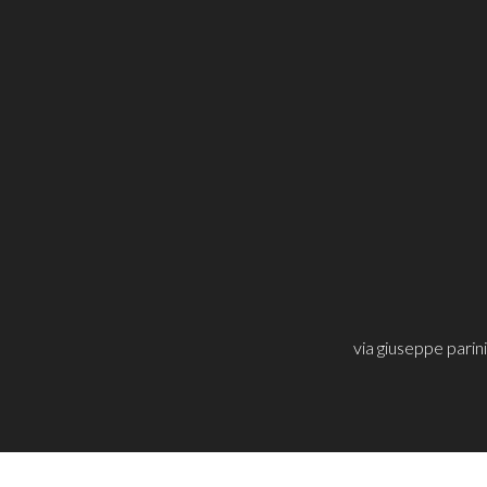
via giuseppe pari