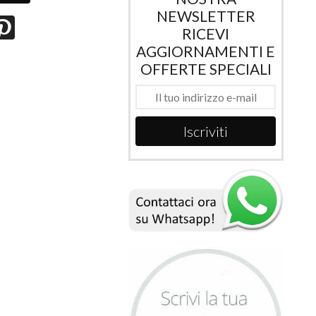
NEWSLETTER
RICEVI
AGGIORNAMENTI E
OFFERTE SPECIALI
Iscriviti