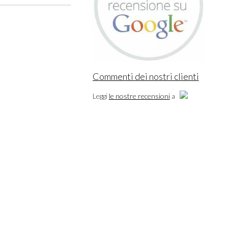
Commenti dei nostri clienti
Leggi
le nostre recensioni
a