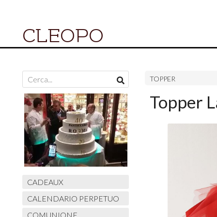
CLEOPO
TOPPER
Topper L
CADEAUX
CALENDARIO PERPETUO
COMUNIONE