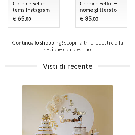
Cornice Selfie
Cornice Selfie +
tema Instagram
nome glitterato
65
35
€
€
,00
,00
Continua lo shopping!
scopri altri prodotti della
sezione
compleanno
Visti di recente