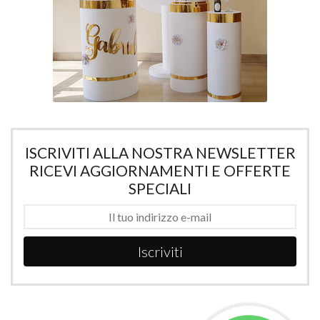
ISCRIVITI ALLA NOSTRA NEWSLETTER
RICEVI AGGIORNAMENTI E OFFERTE
SPECIALI
Iscriviti