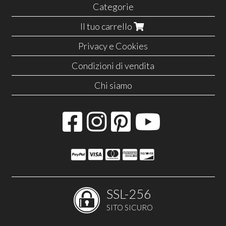
Categorie
Il tuo carrello
Privacy e Cookies
Condizioni di vendita
Chi siamo
SSL-256
SITO SICURO