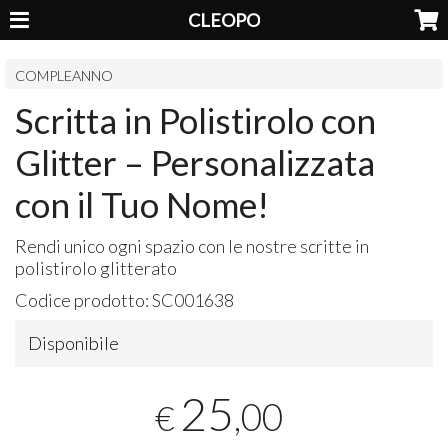
CLEOPO
COMPLEANNO
Scritta in Polistirolo con
Glitter – Personalizzata
con il Tuo Nome!
Rendi unico ogni spazio con le nostre scritte in
polistirolo glitterato
Codice prodotto:
SC001638
Disponibile
25
,00
€