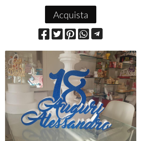
Acquista