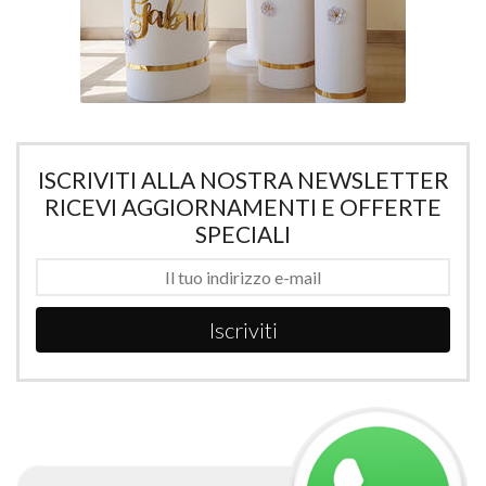
ISCRIVITI ALLA NOSTRA NEWSLETTER
RICEVI AGGIORNAMENTI E OFFERTE
SPECIALI
Iscriviti