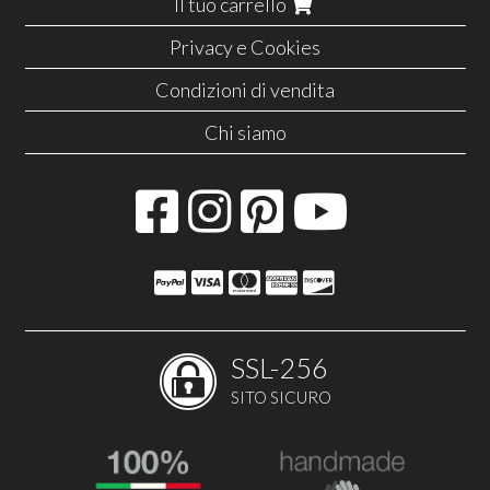
Il tuo carrello
Privacy e Cookies
Condizioni di vendita
Chi siamo
SSL-256
SITO SICURO