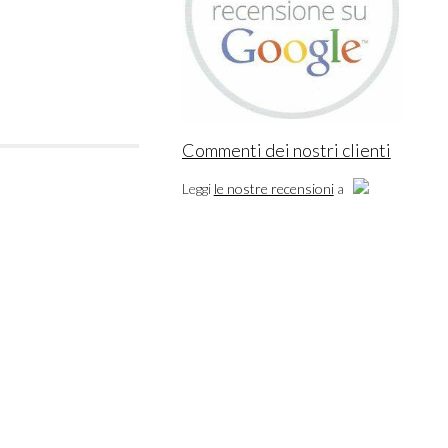
Commenti dei nostri clienti
Leggi
le nostre recensioni
a