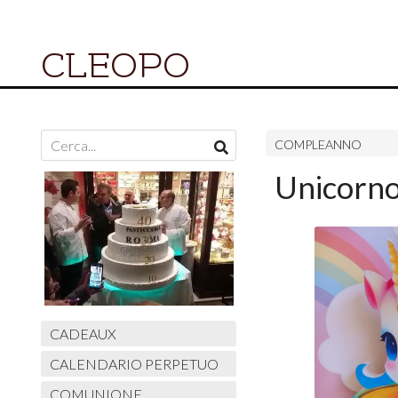
CLEOPO
COMPLEANNO
Unicorno
CADEAUX
CALENDARIO PERPETUO
COMUNIONE