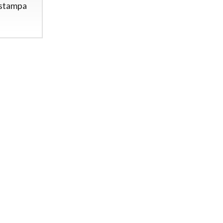
 stampa