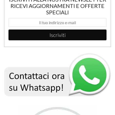
RICEVI AGGIORNAMENTI E OFFERTE
SPECIALI
Iscriviti