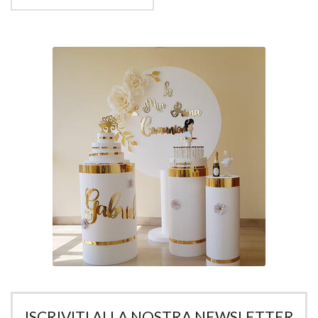
ISCRIVITI ALLA NOSTRA NEWSLETTER