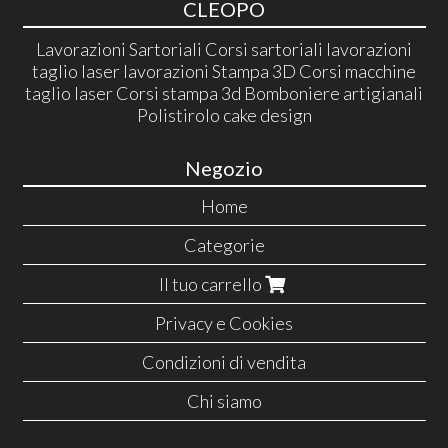
CLEOPO
Lavorazioni Sartoriali Corsi sartoriali lavorazioni
taglio laser lavorazioni Stampa 3D Corsi macchine
taglio laser Corsi stampa 3d Bomboniere artigianali
Polistirolo cake design
Negozio
Home
Categorie
Il tuo carrello
Privacy e Cookies
Condizioni di vendita
Chi siamo