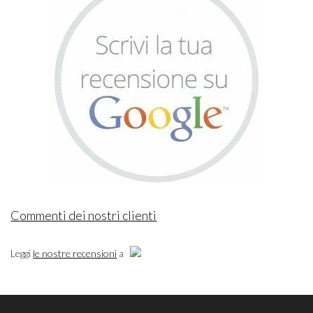
Commenti dei nostri clienti
Leggi
le nostre recensioni
a