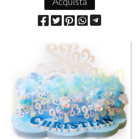
Acquista