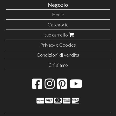
Negozio
Home
Categorie
Il tuo carrello
Privacy e Cookies
Condizioni di vendita
Chi siamo