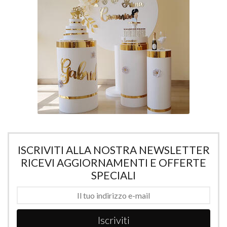
ISCRIVITI ALLA NOSTRA NEWSLETTER
RICEVI AGGIORNAMENTI E OFFERTE
SPECIALI
Iscriviti