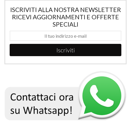
ISCRIVITI ALLA NOSTRA NEWSLETTER
RICEVI AGGIORNAMENTI E OFFERTE
SPECIALI
Iscriviti