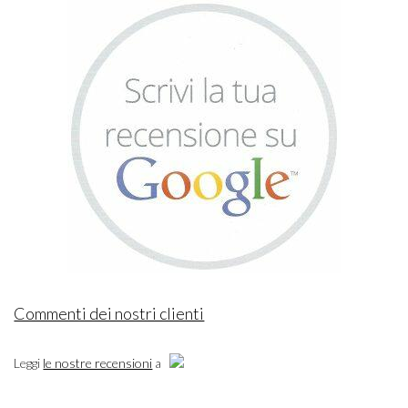
Commenti dei nostri clienti
Leggi
le nostre recensioni
a