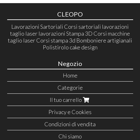
CLEOPO
Lavorazioni Sartoriali Corsi sartoriali lavorazioni
taglio laser lavorazioni Stampa 3D Corsi macchine
taglio laser Corsi stampa 3d Bomboniere artigianali
Polistirolo cake design
Negozio
Home
Categorie
Il tuo carrello
Privacy e Cookies
Condizioni di vendita
Chi siamo