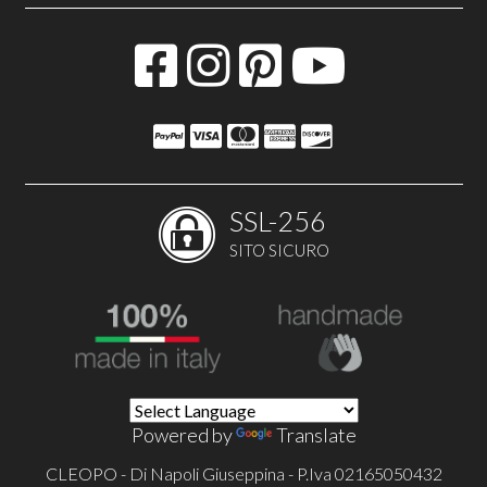
SSL-256
SITO SICURO
Powered by
Translate
CLEOPO - Di Napoli Giuseppina - P.Iva 02165050432