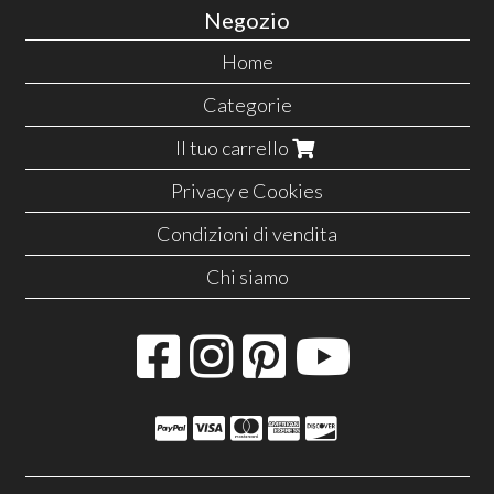
Negozio
Home
Categorie
Il tuo carrello
Privacy e Cookies
Condizioni di vendita
Chi siamo