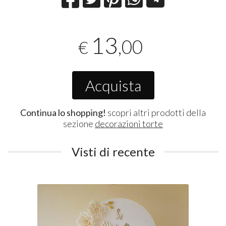
13
,00
€
Acquista
Continua lo shopping!
scopri altri prodotti della
sezione
decorazioni torte
Visti di recente