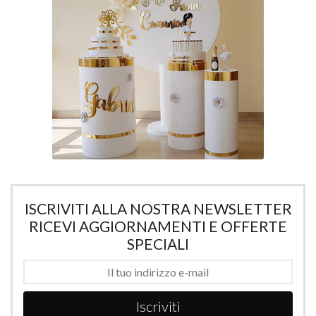
ISCRIVITI ALLA NOSTRA NEWSLETTER
RICEVI AGGIORNAMENTI E OFFERTE
SPECIALI
Iscriviti