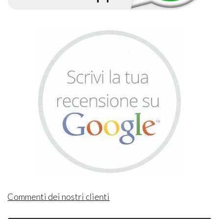
Commenti dei nostri clienti