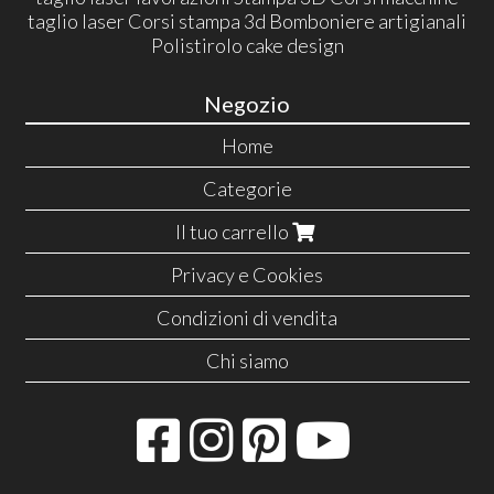
taglio laser Corsi stampa 3d Bomboniere artigianali
Polistirolo cake design
Negozio
Home
Categorie
Il tuo carrello
Privacy e Cookies
Condizioni di vendita
Chi siamo