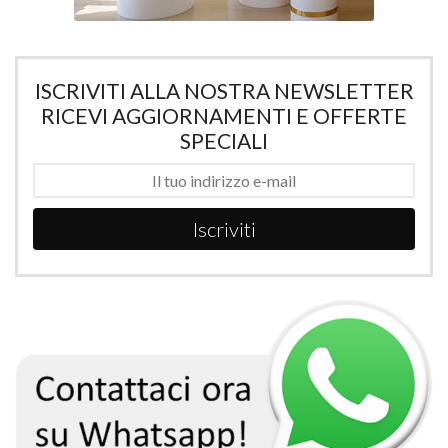
ISCRIVITI ALLA NOSTRA NEWSLETTER
RICEVI AGGIORNAMENTI E OFFERTE
SPECIALI
Iscriviti