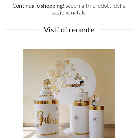
Continua lo shopping!
scopri altri prodotti della
sezione
natale
Visti di recente