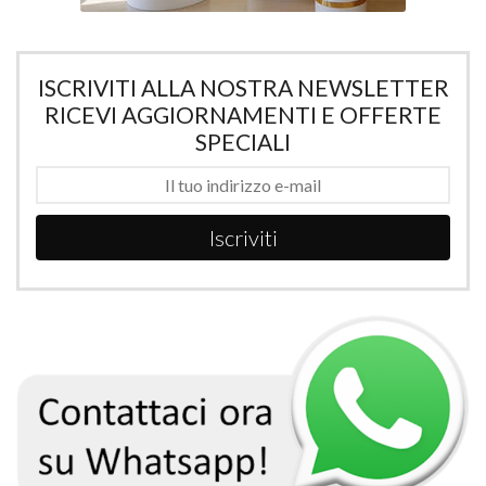
ISCRIVITI ALLA NOSTRA NEWSLETTER
RICEVI AGGIORNAMENTI E OFFERTE
SPECIALI
Iscriviti