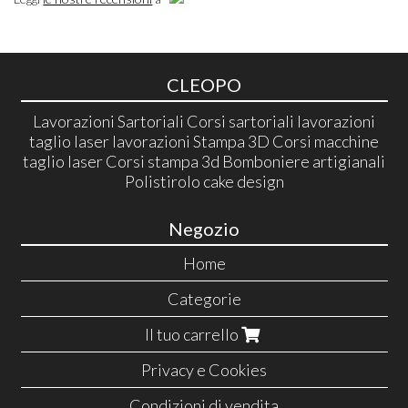
CLEOPO
Lavorazioni Sartoriali Corsi sartoriali lavorazioni
taglio laser lavorazioni Stampa 3D Corsi macchine
taglio laser Corsi stampa 3d Bomboniere artigianali
Polistirolo cake design
Negozio
Home
Categorie
Il tuo carrello
Privacy e Cookies
Condizioni di vendita