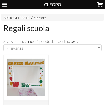
CLEOPO
ARTICOLI FESTE
Maestre
Regali scuola
Stai visualizzando 1 prodotti | Ordina per:
Rilevanza