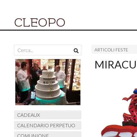
CLEOPO
ARTICOLI FESTE
MIRACU
CADEAUX
CALENDARIO PERPETUO
COMUNIONE