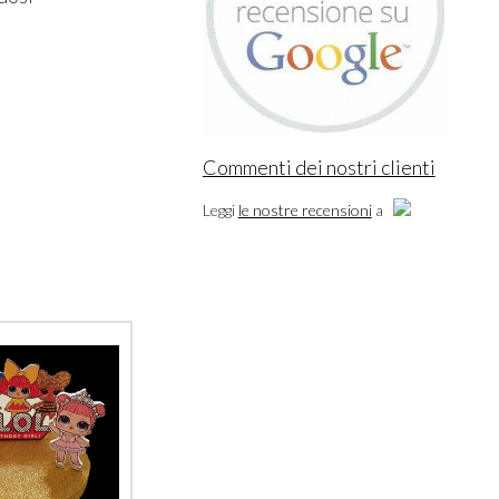
Commenti dei nostri clienti
Leggi
le nostre recensioni
a