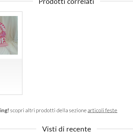
Prodotti correlati
ing!
scopri altri prodotti della sezione
articoli feste
Visti di recente