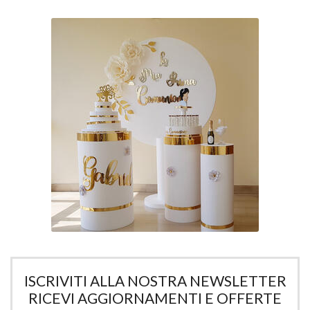
ISCRIVITI ALLA NOSTRA NEWSLETTER
RICEVI AGGIORNAMENTI E OFFERTE