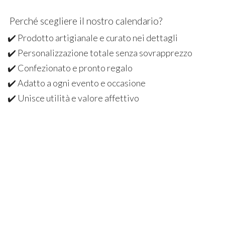
Perché scegliere il nostro calendario?
✔️ Prodotto artigianale e curato nei dettagli
✔️ Personalizzazione totale senza sovrapprezzo
✔️ Confezionato e pronto regalo
✔️ Adatto a ogni evento e occasione
✔️ Unisce utilità e valore affettivo