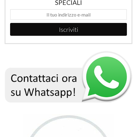
SPECIALI
Iscriviti