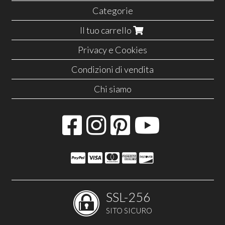
Categorie
Il tuo carrello
Privacy e Cookies
Condizioni di vendita
Chi siamo
SSL-256
SITO SICURO