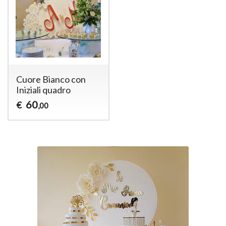
Cuore Bianco con
Iniziali quadro
60
€
,00