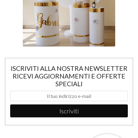
ISCRIVITI ALLA NOSTRA NEWSLETTER
RICEVI AGGIORNAMENTI E OFFERTE
SPECIALI
Iscriviti