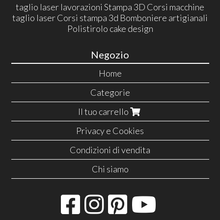
taglio laser lavorazioni Stampa 3D Corsi macchine
taglio laser Corsi stampa 3d Bomboniere artigianali
Polistirolo cake design
Negozio
Home
Categorie
Il tuo carrello
Privacy e Cookies
Condizioni di vendita
Chi siamo