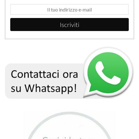
Iscriviti