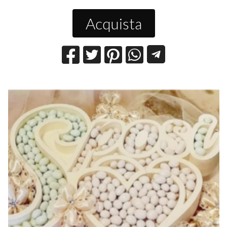
Acquista