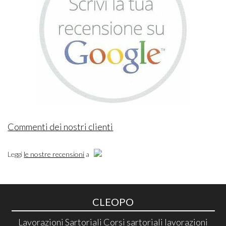
Commenti dei nostri clienti
Leggi
le nostre recensioni
a
CLEOPO
Lavorazioni Sartoriali Corsi sartoriali lavorazioni