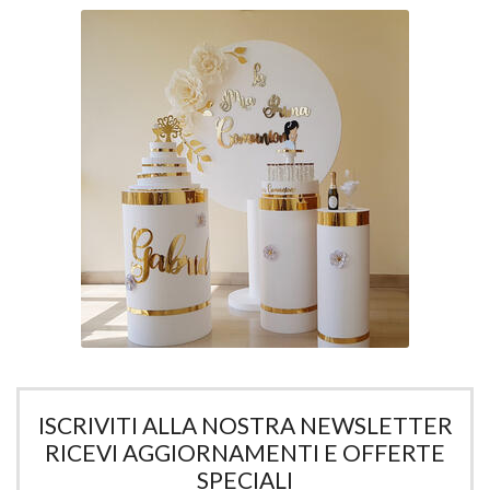
ISCRIVITI ALLA NOSTRA NEWSLETTER
RICEVI AGGIORNAMENTI E OFFERTE
SPECIALI