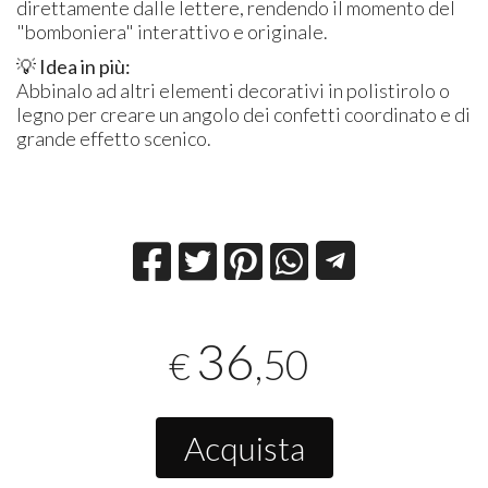
direttamente dalle lettere, rendendo il momento del
"bomboniera" interattivo e originale.
💡 Idea in più:
Abbinalo ad altri elementi decorativi in polistirolo o
legno per creare un angolo dei confetti coordinato e di
grande effetto scenico.
36
,50
€
Acquista