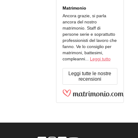
Matrimonio
Ancora grazie, si parla
ancora del nostro
matrimonio. Staff di
persone serie e soprattutto
professionisti del lavoro che
fanno. Ve lo consiglio per
matrimoni, battesimi,
compleanni...
Leggi tutto
Leggi tutte le nostre
recensioni