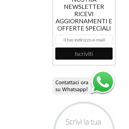
NEWSLETTER
RICEVI
AGGIORNAMENTI E
OFFERTE SPECIALI
Iscriviti