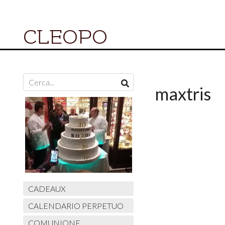
CLEOPO
maxtris
CADEAUX
CALENDARIO PERPETUO
COMUNIONE