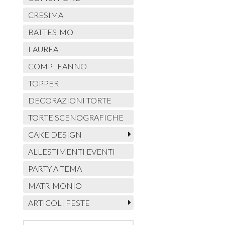
CRESIMA
BATTESIMO
LAUREA
COMPLEANNO
TOPPER
DECORAZIONI TORTE
TORTE SCENOGRAFICHE
CAKE DESIGN
ALLESTIMENTI EVENTI
PARTY A TEMA
MATRIMONIO
ARTICOLI FESTE