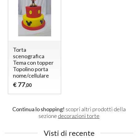
Torta
scenografica
Tema con topper
Topolino porta
nome/cellulare
77
€
,00
Continua lo shopping!
scopri altri prodotti della
sezione
decorazioni torte
Visti di recente