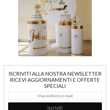
ISCRIVITI ALLA NOSTRA NEWSLETTER
RICEVI AGGIORNAMENTI E OFFERTE
SPECIALI
Iscriviti