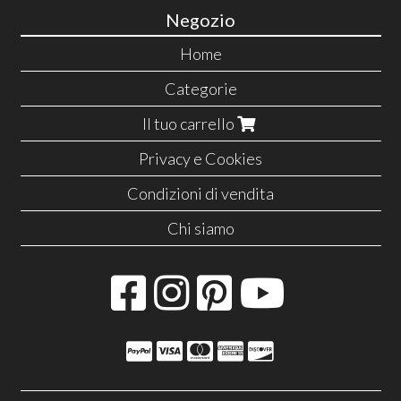
Negozio
Home
Categorie
Il tuo carrello
Privacy e Cookies
Condizioni di vendita
Chi siamo